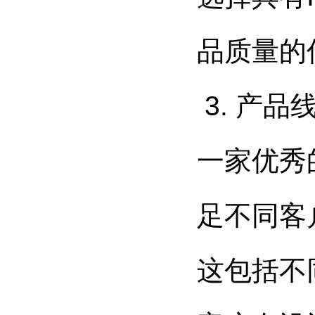
品质量的
3. 产品
一家优秀
足不同客
这包括不