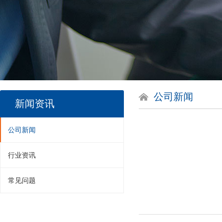
公司新闻
新闻资讯
公司新闻
行业资讯
常见问题