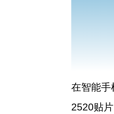
在智能手
2520