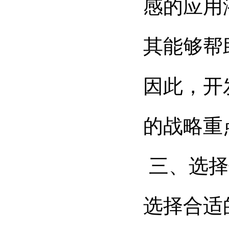
感的应用
其能够帮
因此，开
的战略重
三、选择
选择合适