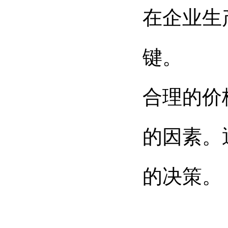
在企业生
键。
合理的价
的因素。
的决策。