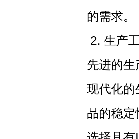
的需求。
2. 生
先进的生
现代化的
品的稳定
选择具有