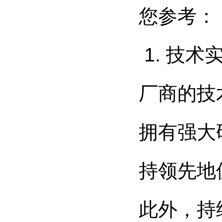
您参考：
1. 技
厂商的技
拥有强大
持领先地
此外，持