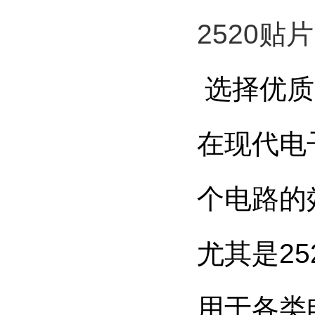
2520贴
选择优质
在现代电
个电路的
尤其是2
用于各类