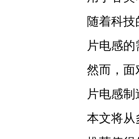
随着科技
片电感的
然而，面
片电感制
本文将从