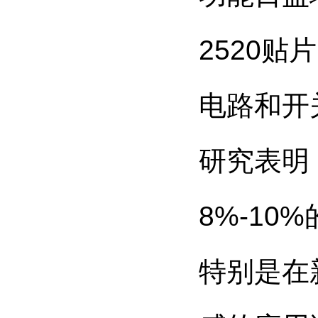
2520
电路和开
研究表明
8%-10
特别是在