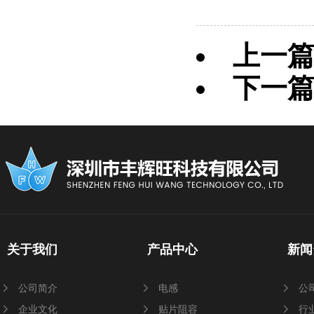
上一
下一
关于我们
产品中心
新闻
公司简介
电感
公
企业文化
贴片阻容
行