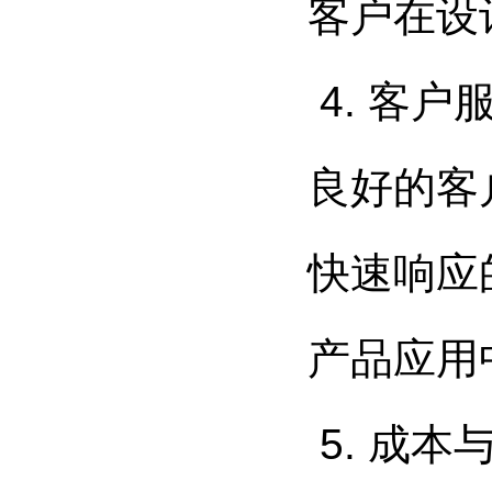
客户在设
4. 客
良好的客
快速响应
产品应用
5. 成本