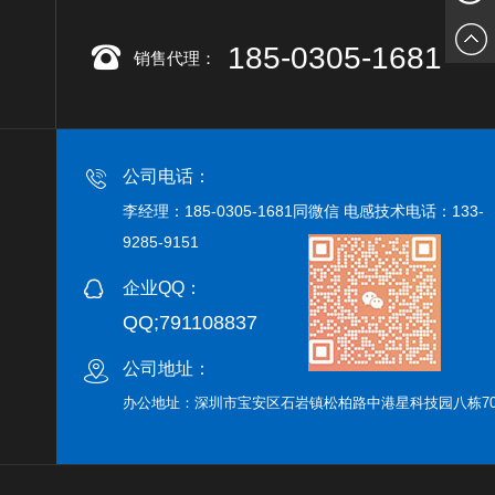
185030
185-0305-1681
销售代理：
同微信
号
公司电话：
李经理：185-0305-1681同微信 电感技术电话：133-
9285-9151
企业QQ：
QQ;791108837
公司地址：
办公地址：深圳市宝安区石岩镇松柏路中港星科技园八栋70