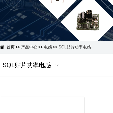
首页
>>
产品中心
>>
电感
>>
SQL贴片功率电感
SQL贴片功率电感