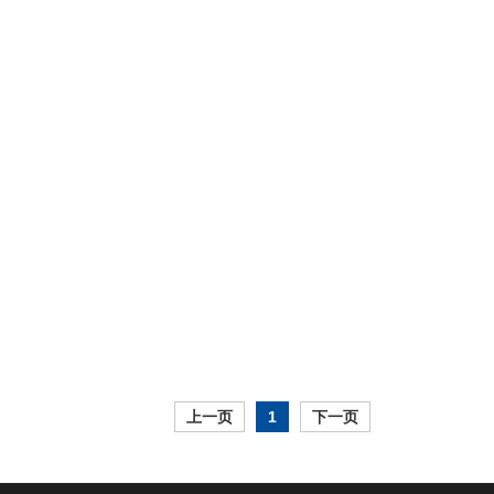
上一页
1
下一页