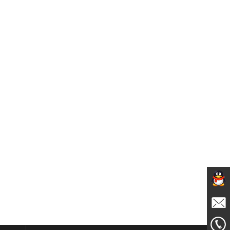
791108
邮箱