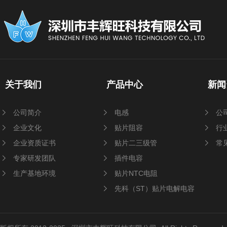
关于我们
产品中心
新闻
公司简介
电感
公
企业文化
贴片阻容
行
企业资质证书
贴片二三级管
常
专家研发团队
插件电容
生产基地环境
贴片NTC电阻
先科（ST）贴片电解电容