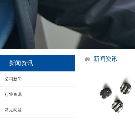
新闻资讯
新闻资讯
公司新闻
行业资讯
常见问题