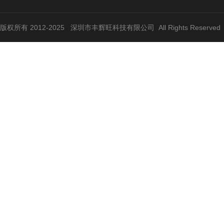
版权所有 2012-2025 深圳市丰辉旺科技有限公司 All Rights Reserve