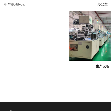
办公室
生产基地环境
生产设备