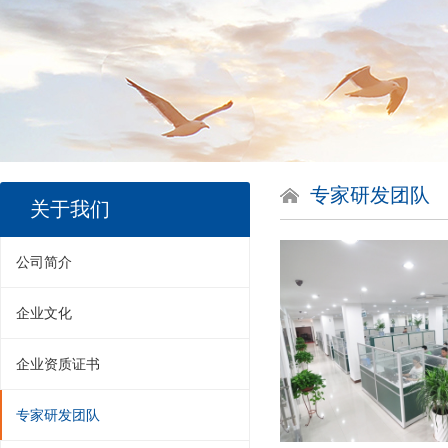
专家研发团队
关于我们
公司简介
企业文化
企业资质证书
专家研发团队