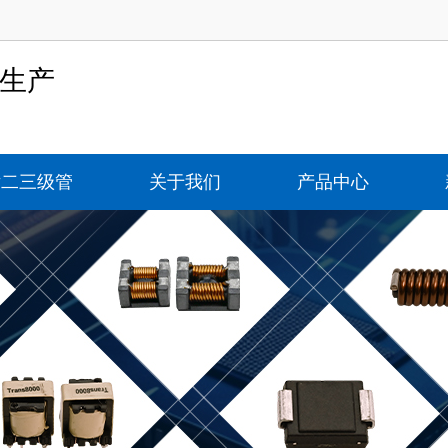
-生产
片二三级管
关于我们
产品中心