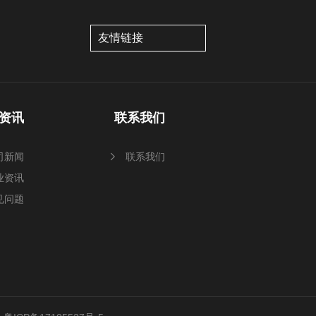
资讯
联系我们
司新闻
联系我们
业资讯
见问题