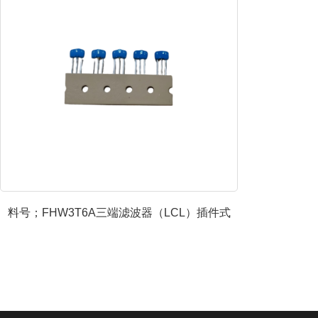
料号；FHW3T6A三端滤波器（LCL）插件式