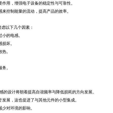
重要作用，增强电子设备的稳定性与可靠性。
电感来控制能量的流动，提高产品的效率。
考虑以下几个因素：
过小的电感。
感损坏。
散热。
服务。
电感的设计将朝着提高自谐频率与降低损耗的方向发展。
尺寸发展，这也促进了与其他元件的小型集成。
减少对环境的影响。