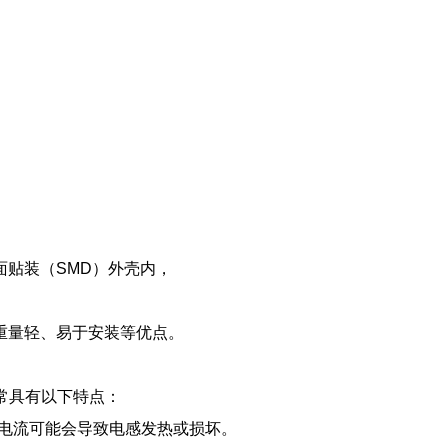
贴装（SMD）外壳内，
重量轻、易于安装等优点。
通常具有以下特点：
超过此电流可能会导致电感发热或损坏。