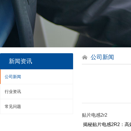
公司新闻
新闻资讯
公司新闻
行业资讯
常见问题
贴片电感2r2
揭秘贴片电感2R2：