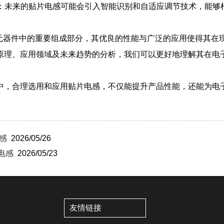
技术：未来的贴片电感可能会引入智能识别和自适应调节技术，能
子元器件中的重要组成部分，其优良的性能与广泛的应用使得其在
原理、应用领域及未来趋势的分析，我们可以更好地理解其在电
中，合理选用和应用贴片电感，不仅能提升产品性能，还能为电
感
2026/05/26
片电感
2026/05/23