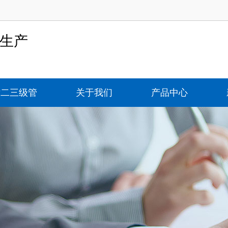
-生产
片二三级管
关于我们
产品中心