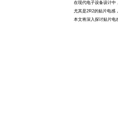
在现代电子设备设计中
尤其是2R2的贴片电
本文将深入探讨贴片电