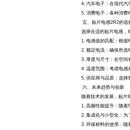
4. 汽车电子：在现
5. 消费电子：各种
五、贴片电感2R2的选
选择合适的贴片电感，
1. 电感值的匹配：
2. 额定电流：确保
3. 厚度与尺寸：在
4. 温度范围：考虑电
5. 供应商与品质：
六、未来趋势与创新
随着技术的发展，贴片
1. 高频性能提升：
2. 集成化与小型化
3. 环保材料的使用