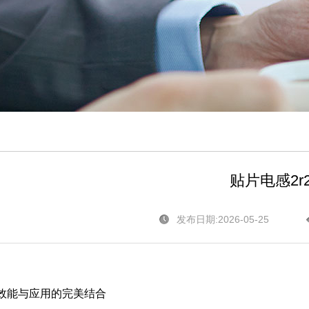
贴片电感2r
发布日期:2026-05-25
高效能与应用的完美结合