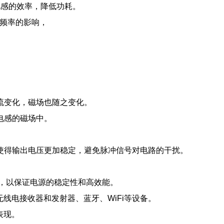
电感的效率，降低功耗。
自谐频率的影响，
流变化，磁场也随之变化。
电感的磁场中。
使得输出电压更加稳定，避免脉冲信号对电路的干扰。
储存，以保证电源的稳定性和高效能。
无线电接收器和发射器、蓝牙、WiFi等设备。
表现。