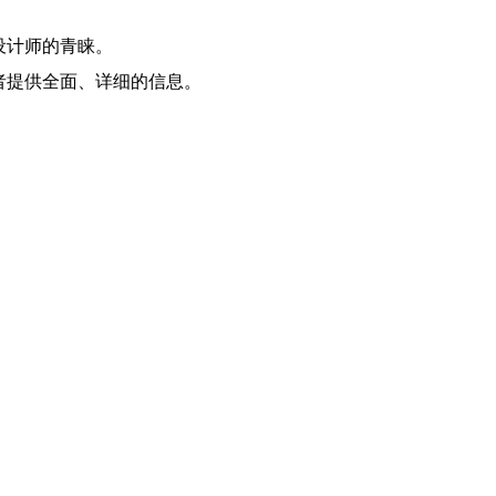
设计师的青睐。
者提供全面、详细的信息。