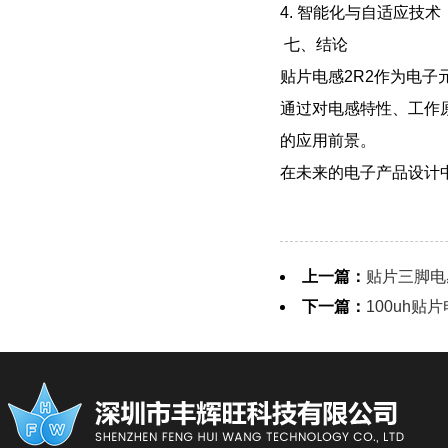
4. 智能化与自适应
七、结论
贴片电感2R2作为电
通过对电感特性、工作
的应用前景。
在未来的电子产品设计
上一篇：
贴片三脚电
下一篇：
100uh贴