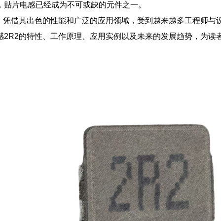
，贴片电感已经成为不可或缺的元件之一。
感，凭借其出色的性能和广泛的应用领域，受到越来越多工程师与
感2R2的特性、工作原理、应用实例以及未来的发展趋势，为读