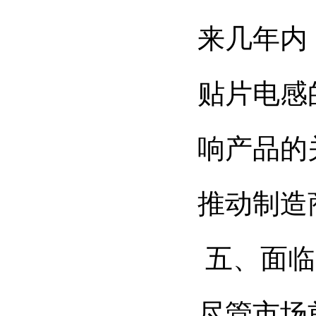
来几年内
贴片电感
响产品的
推动制造
五、面临
尽管市场