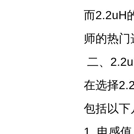
而2.2
师的热门
二、2.
在选择2
包括以下
1. 电