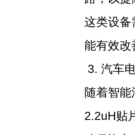
这类设备
能有效改
3. 汽车
随着智能
2.2u