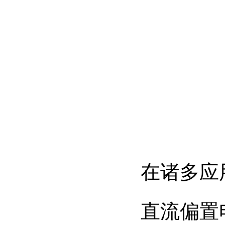
在诸多应
直流偏置