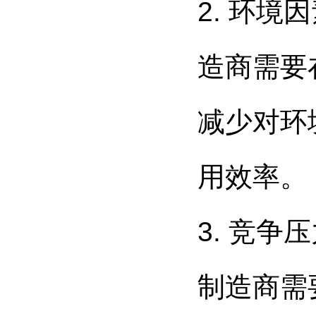
2. 环
造商需要
减少对环
用效率。
3. 竞
制造商需