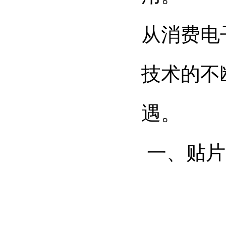
从消费电
技术的不
遇。
一、贴片