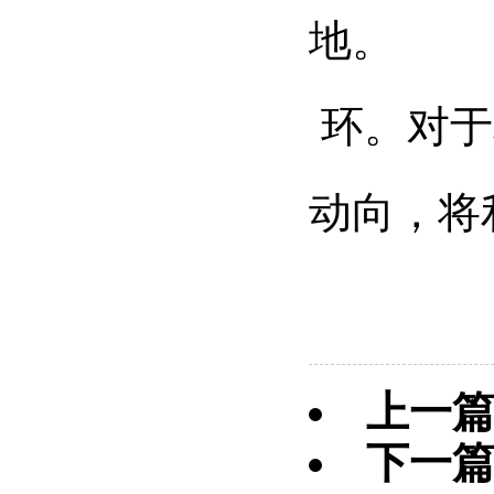
地。
环。对于
动向，将
上一
下一