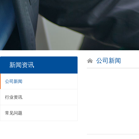
公司新闻
新闻资讯
公司新闻
行业资讯
常见问题