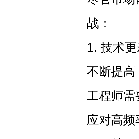
战：
1. 技
不断提高
工程师需
应对高频