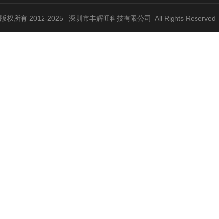
版权所有 2012-2025 深圳市丰辉旺科技有限公司 All Rights Reserve