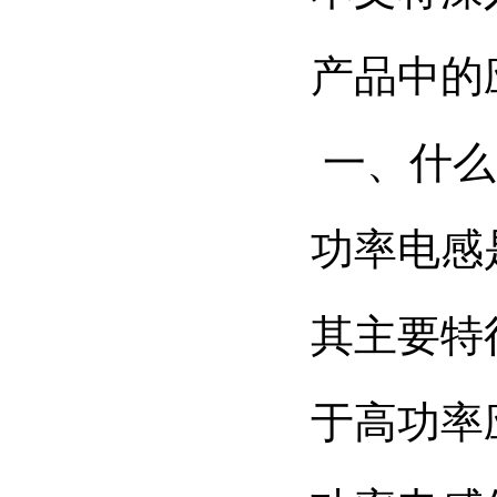
产品中的
一、什么
功率电感
其主要特
于高功率