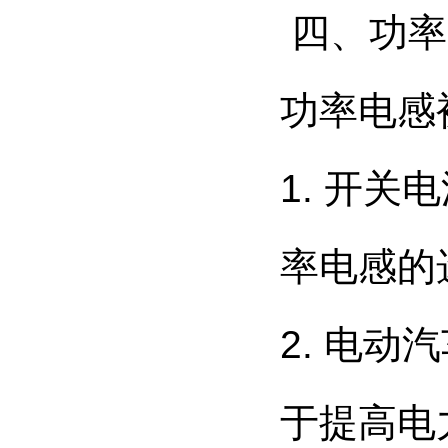
四、功率
功率电感
1. 开
率电感的
2. 电
于提高电