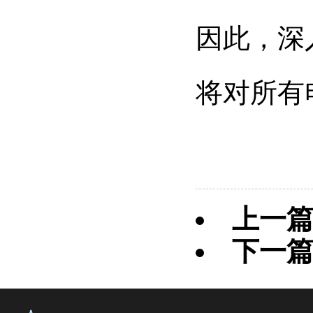
因此，深
将对所有
上一
下一