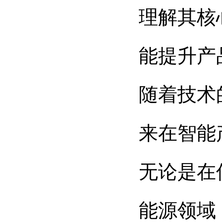
理解其核
能提升产
随着技术
来在智能
无论是在
能源领域