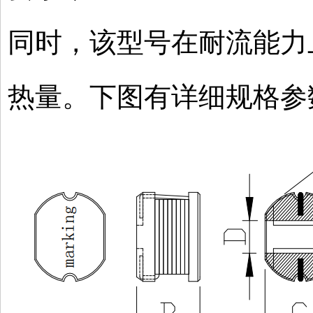
同时，该型号在耐流能力
热量。下图有详细规格参