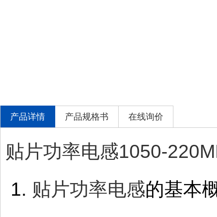
产品详情
产品规格书
在线询价
贴片功率电感1050-220M
1.
贴片功率电感
的基本