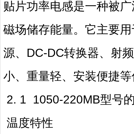
贴片功率电感是一种被广
磁场储存能量。它主要用
源、DC-DC转换器、
小、重量轻、安装便捷等
2. 1 1050-220MB型
温度特性