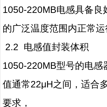
1050-220MB电感具备
的广泛温度范围内正常运
2.2 电感值封装体积
1050-220MB型号的电
值通常22μH之间，适
要求，