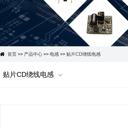
首页
>>
产品中心
>>
电感
>>
贴片CD绕线电感
贴片CD绕线电感