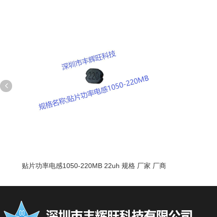
贴片功率电感1050-220MB 22uh 规格 厂家 厂商