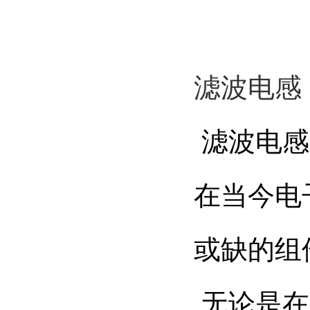
滤波电感
滤波电感
在当今电
或缺的组
无论是在