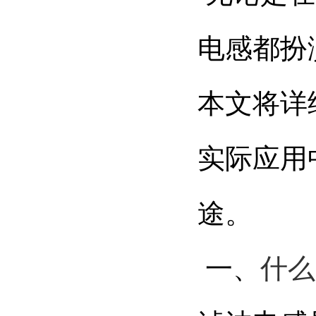
电感都扮
本文将详
实际应用
途。
一、
什么