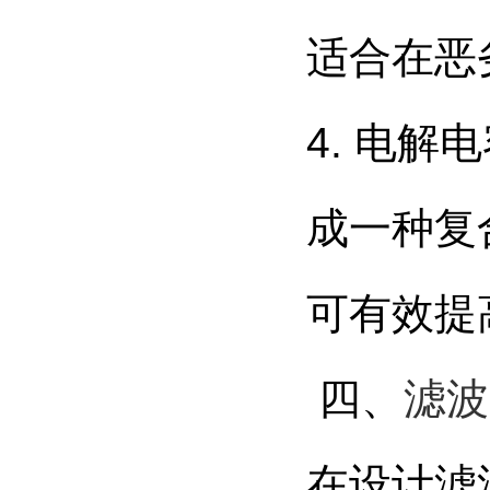
适合在恶
4. 电
成一种复
可有效提
四、
滤波
在设计滤