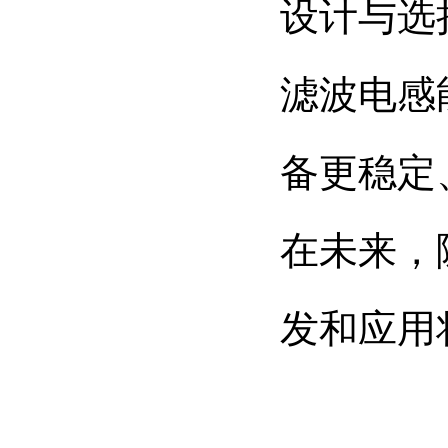
设计与选
滤波电感
备更稳定
在未来，
发和应用