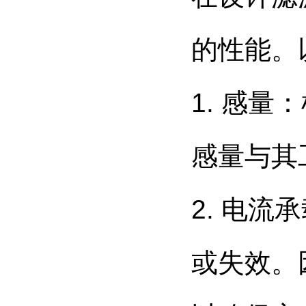
的性能。
1. 感
感量与其
2. 电
或失效。