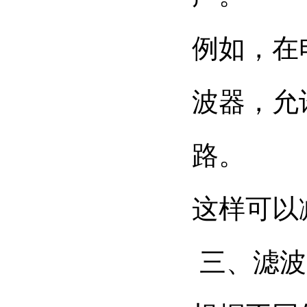
例如，在
波器，允
路。
这样可以
三、滤波