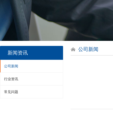
公司新闻
新闻资讯
公司新闻
行业资讯
常见问题