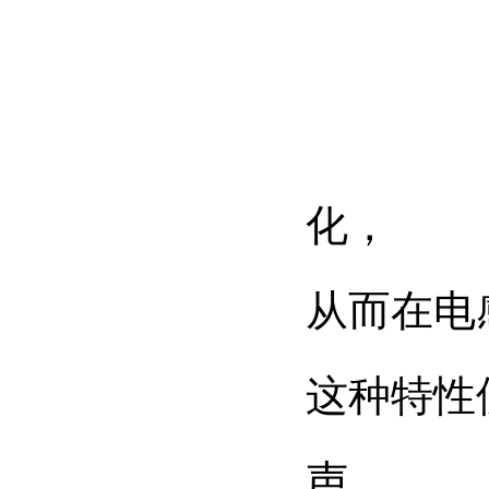
化，
从而在电
这种特性
声。