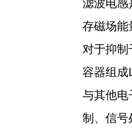
滤波电感
存磁场能
对于抑制
容器组成
与其他电
制、信号