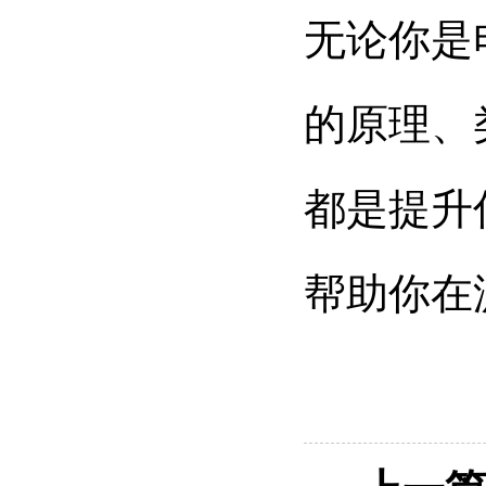
无论你是
的原理、
都是提升
帮助你在