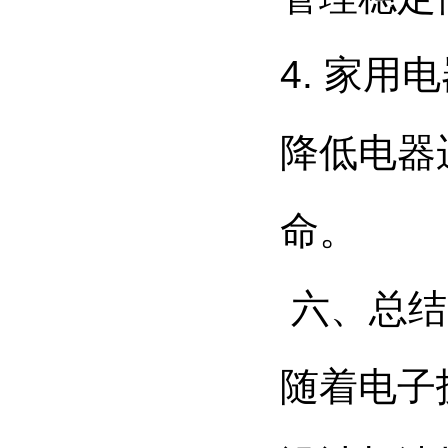
4. 家
降低电器
命。
六、总结
随着电子