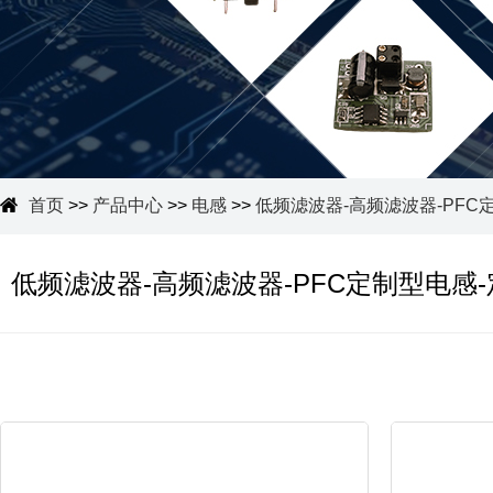
首页
>>
产品中心
>>
电感
>>
低频滤波器-高频滤波器-PFC定.
低频滤波器-高频滤波器-PFC定制型电感