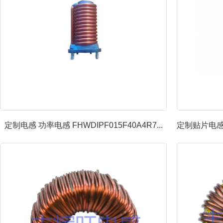
定制电感 功率电感 FHWDIPF015F40A4R7...