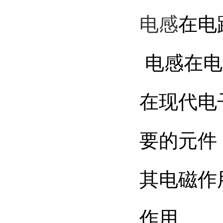
电感
在电
电感在电
在现代电
要的元件
其电磁作
作用。