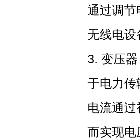
通过调节
无线电设
3. 变
于电力传
电流通过
而实现电