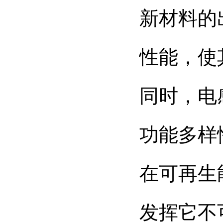
新材料的
性能，使
同时，电
功能多样
在可再生
发挥它不