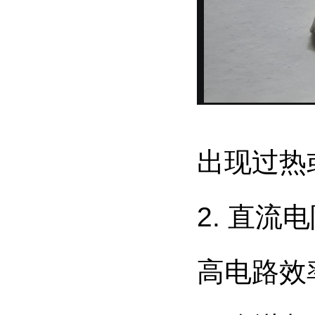
出现过热
2. 直
高电路效