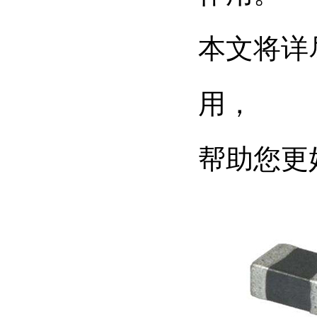
本文将详
用，
帮助您更