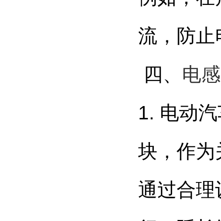
流，防止
四、
电感
1. 电
块，作为
通过合理