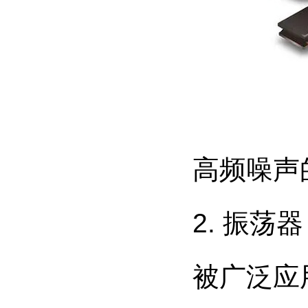
高频噪声
2. 振
被广泛应