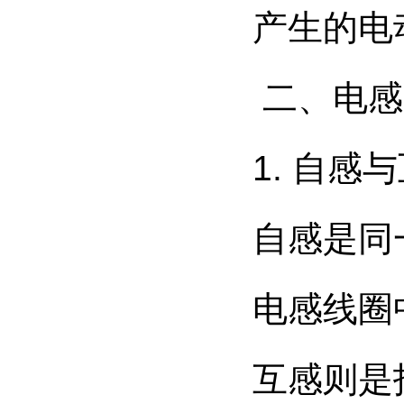
产生的电
二、电感
1. 自
自感是同
电感线圈
互感则是