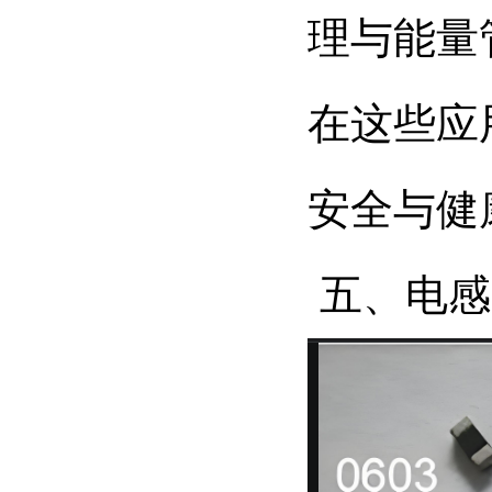
理与能量
在这些应
安全与健
五、电感