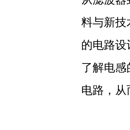
料与新技
的电路设
了解电感
电路，从