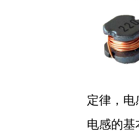
定律，电
电感的基