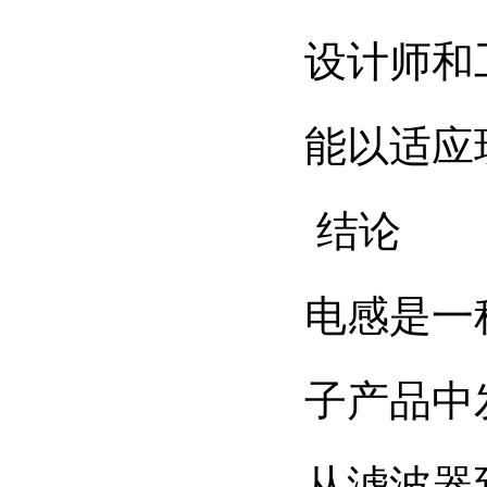
设计师和
能以适应
结论
电感是一
子产品中
从滤波器