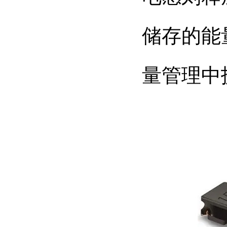
储存的能
量管理中