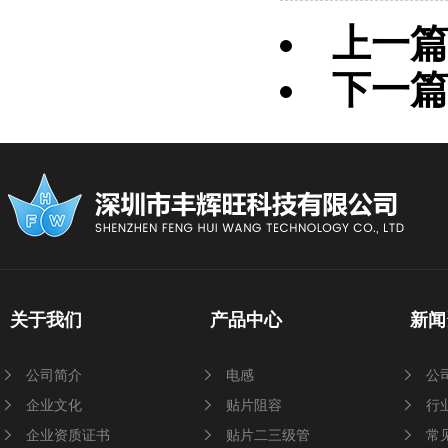
上一
下一
关于我们
产品中心
新闻
公司简介
电感
公
企业文化
贴片阻容
行
企业资质证书
贴片二三级管
常