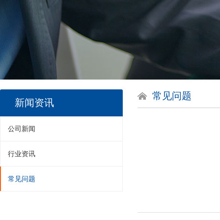
常见问题
新闻资讯
公司新闻
行业资讯
常见问题