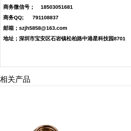
商务微信号； 18503051681
商务QQ; 791108837
邮箱；szjh5858@163.com
地址；深圳市宝安区石岩镇松柏路中港星科技园8701
相关产品