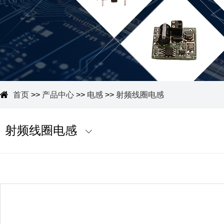
首页
>>
产品中心
>>
电感
>>
射频线圈电感
射频线圈电感