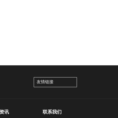
资讯
联系我们