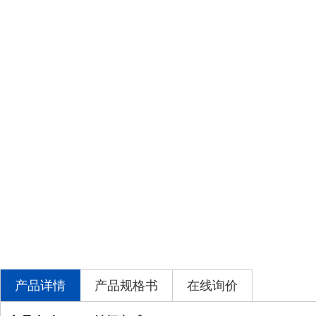
产品详情
产品规格书
在线询价