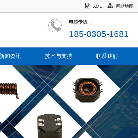
XML
网站地图
电感专线 ：
185-0305-1681
新闻资讯
技术与支持
联系我们