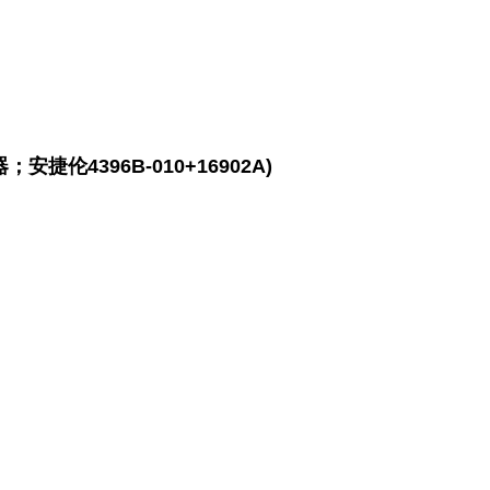
安捷伦4396B-010+16902A)