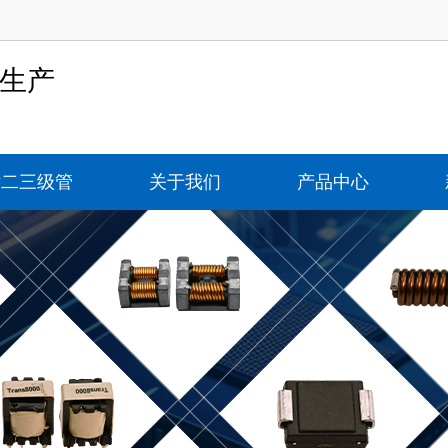
-生产
片二三级管
关于我们
产品中心