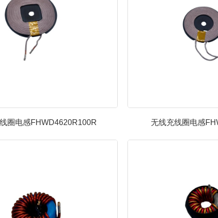
线圈电感FHWD4620R100R
无线充线圈电感FHW