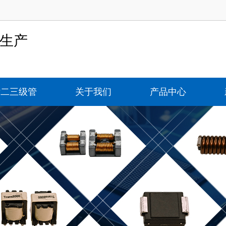
-生产
片二三级管
关于我们
产品中心