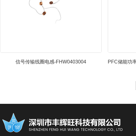
信号传输线圈电感-FHW0403004