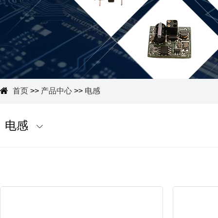
首页
>>
产品中心
>>
电感
电感