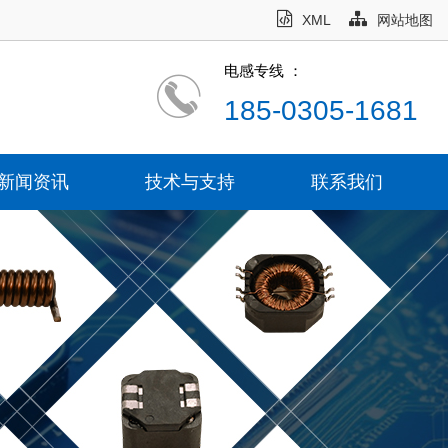
XML
网站地图
电感专线 ：
185-0305-1681
新闻资讯
技术与支持
联系我们